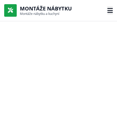
MONTÁŽE NÁBYTKU
Montáže nábytku a kuchyní